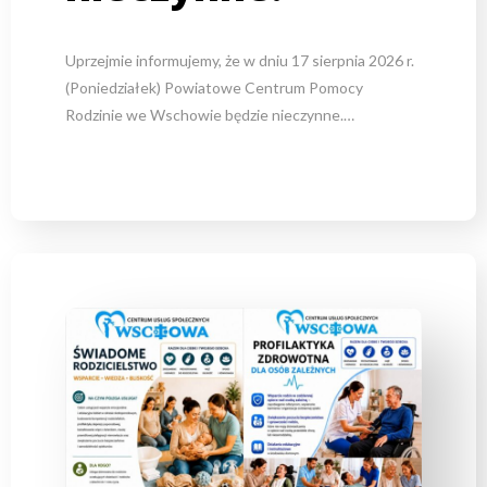
Uprzejmie informujemy, że w dniu 17 sierpnia 2026 r.
(Poniedziałek) Powiatowe Centrum Pomocy
Rodzinie we Wschowie będzie nieczynne.…