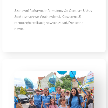
Szanowni Państwo. Informujemy ,że Centrum Usług
Społecznych we Wschowie (ul. Klasztorna 3)
rozpoczęło realizację nowych zadań. Dostępne
nowe…