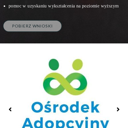
pomoc w uzyskaniu wykształcenia na poziomie wyższym
POBIERZ WNIOSKI