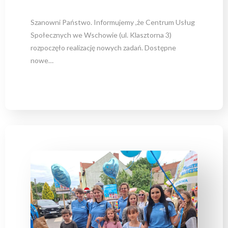
Szanowni Państwo. Informujemy ,że Centrum Usług
Społecznych we Wschowie (ul. Klasztorna 3)
rozpoczęło realizację nowych zadań. Dostępne
nowe…