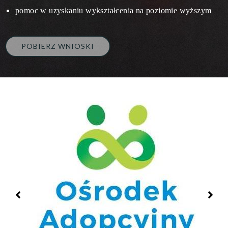
pomoc w uzyskaniu wykształcenia na poziomie wyższym
POBIERZ WNIOSKI