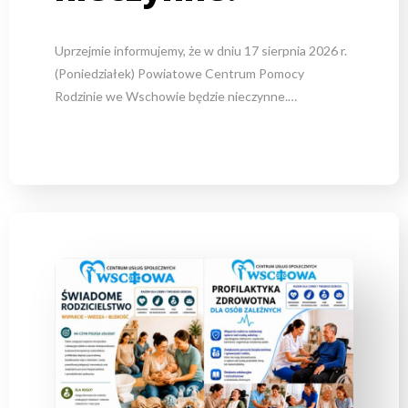
Uprzejmie informujemy, że w dniu 17 sierpnia 2026 r.
(Poniedziałek) Powiatowe Centrum Pomocy
Rodzinie we Wschowie będzie nieczynne.…