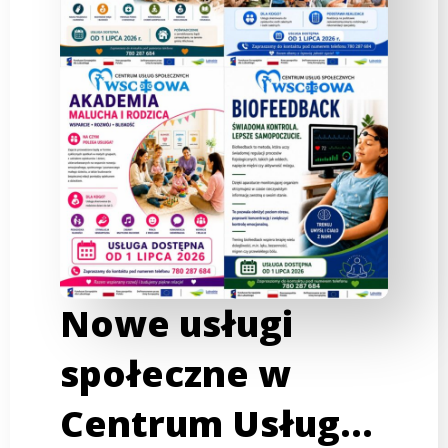
Nowe usługi
społeczne w
Centrum Usług…