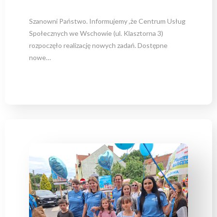
Szanowni Państwo. Informujemy ,że Centrum Usług
Społecznych we Wschowie (ul. Klasztorna 3)
rozpoczęło realizację nowych zadań. Dostępne
nowe…