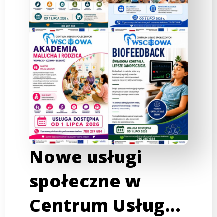
Nowe usługi
społeczne w
Centrum Usług…