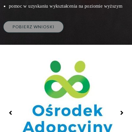
pomoc w uzyskaniu wykształcenia na poziomie wyższym
POBIERZ WNIOSKI