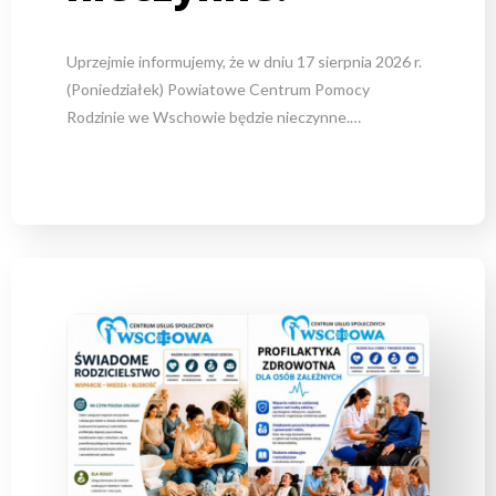
Uprzejmie informujemy, że w dniu 17 sierpnia 2026 r.
(Poniedziałek) Powiatowe Centrum Pomocy
Rodzinie we Wschowie będzie nieczynne.…