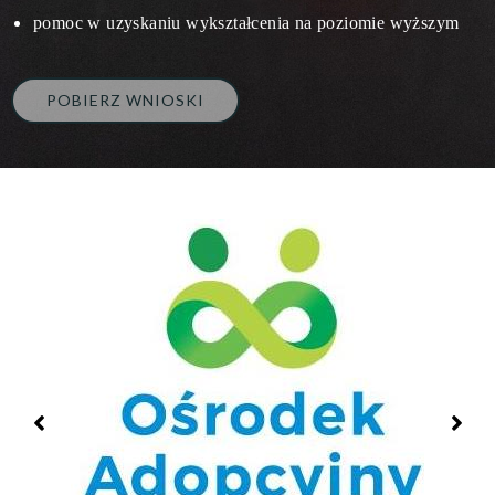
pomoc w uzyskaniu wykształcenia na poziomie wyższym
POBIERZ WNIOSKI