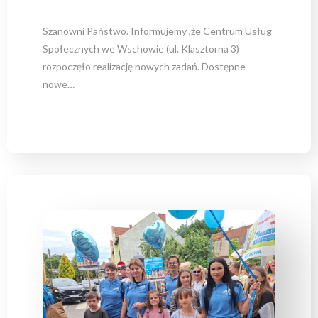
Szanowni Państwo. Informujemy ,że Centrum Usług
Społecznych we Wschowie (ul. Klasztorna 3)
rozpoczęło realizację nowych zadań. Dostępne
nowe…