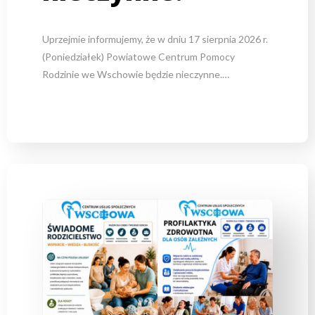
Uprzejmie informujemy, że w dniu 17 sierpnia 2026 r.
(Poniedziałek) Powiatowe Centrum Pomocy
Rodzinie we Wschowie będzie nieczynne.…