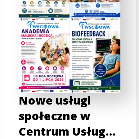
Nowe usługi
społeczne w
Centrum Usług…