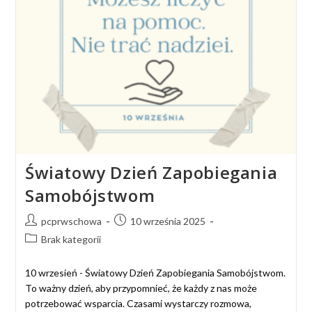
Światowy Dzień Zapobiegania
Samobójstwom
pcprwschowa
10 września 2025
Brak kategorii
10 wrzesień - Światowy Dzień Zapobiegania Samobójstwom.
To ważny dzień, aby przypomnieć, że każdy z nas może
potrzebować wsparcia. Czasami wystarczy rozmowa,