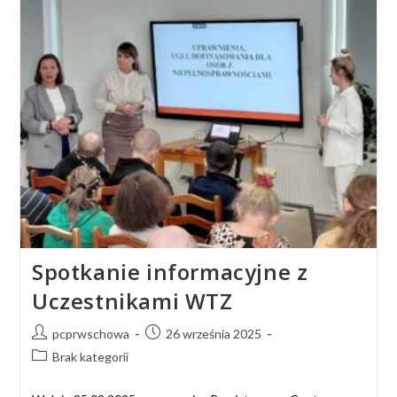
Spotkanie informacyjne z
Uczestnikami WTZ
pcprwschowa
26 września 2025
Brak kategorii