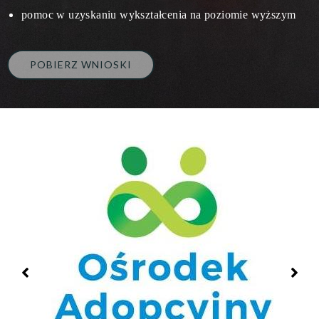
pomoc w uzyskaniu wykształcenia na poziomie wyższym
POBIERZ WNIOSKI