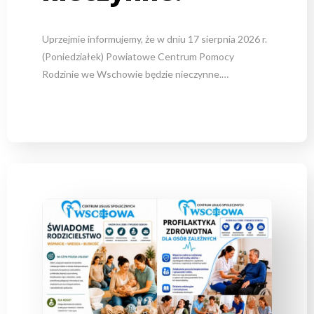
Uprzejmie informujemy, że w dniu 17 sierpnia 2026 r.
(Poniedziałek) Powiatowe Centrum Pomocy
Rodzinie we Wschowie będzie nieczynne.…