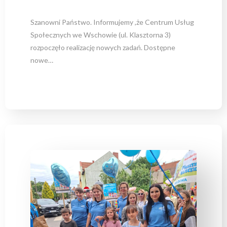
Szanowni Państwo. Informujemy ,że Centrum Usług
Społecznych we Wschowie (ul. Klasztorna 3)
rozpoczęło realizację nowych zadań. Dostępne
nowe…