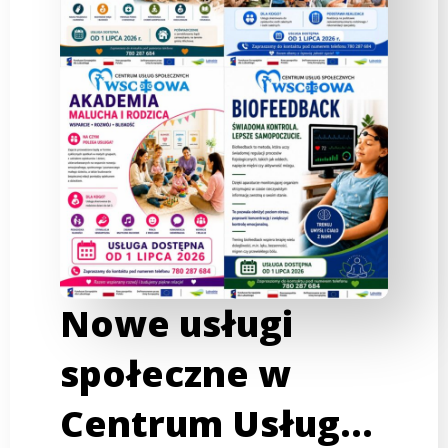
Nowe usługi
społeczne w
Centrum Usług…