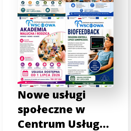
Nowe usługi
społeczne w
Centrum Usług…