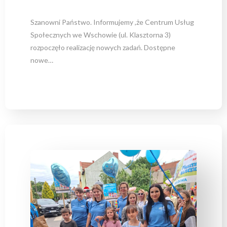
Szanowni Państwo. Informujemy ,że Centrum Usług
Społecznych we Wschowie (ul. Klasztorna 3)
rozpoczęło realizację nowych zadań. Dostępne
nowe…