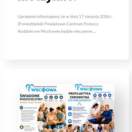
Uprzejmie informujemy, że w dniu 17 sierpnia 2026 r.
(Poniedziałek) Powiatowe Centrum Pomocy
Rodzinie we Wschowie będzie nieczynne.…