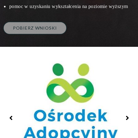
pomoc w uzyskaniu wykształcenia na poziomie wyższym
POBIERZ WNIOSKI