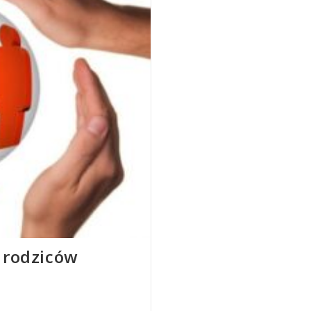
 rodziców