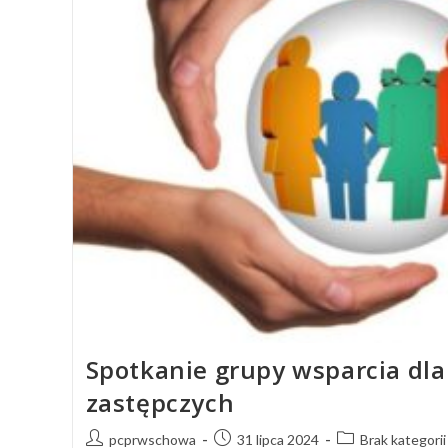
Spotkanie grupy wsparcia dla
zastępczych
pcprwschowa
31 lipca 2024
Brak kategorii