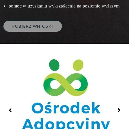
pomoc w uzyskaniu wykształcenia na poziomie wyższym
POBIERZ WNIOSKI