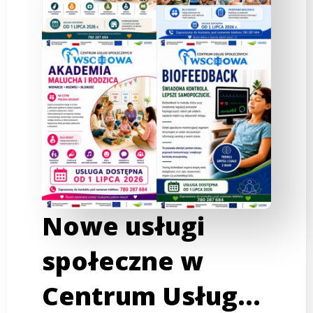
Nowe usługi
społeczne w
Centrum Usług…