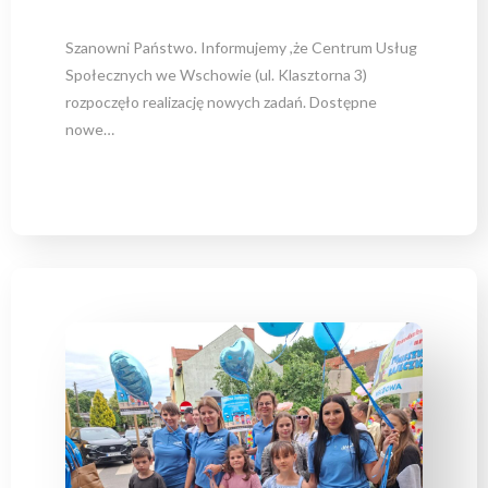
Szanowni Państwo. Informujemy ,że Centrum Usług
Społecznych we Wschowie (ul. Klasztorna 3)
rozpoczęło realizację nowych zadań. Dostępne
nowe…