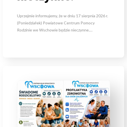
Uprzejmie informujemy, że w dniu 17 sierpnia 2026 r.
(Poniedziałek) Powiatowe Centrum Pomocy
Rodzinie we Wschowie będzie nieczynne.…