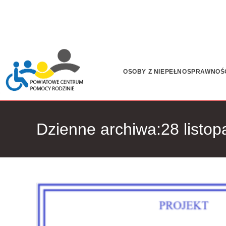
OSOBY Z NIEPEŁNOSPRAWNOŚ
Dzienne archiwa:28 listo