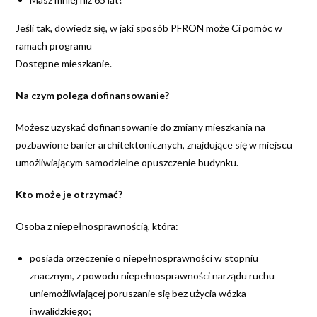
Jeśli tak, dowiedz się, w jaki sposób PFRON może Ci pomóc w
ramach programu
Dostępne mieszkanie.
Na czym polega dofinansowanie?
Możesz uzyskać dofinansowanie do zmiany mieszkania na
pozbawione barier architektonicznych, znajdujące się w miejscu
umożliwiającym samodzielne opuszczenie budynku.
Kto może je otrzymać?
Osoba z niepełnosprawnością, która:
posiada orzeczenie o niepełnosprawności w stopniu
znacznym, z powodu niepełnosprawności narządu ruchu
uniemożliwiającej poruszanie się bez użycia wózka
inwalidzkiego;