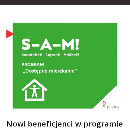
Nowi beneficjenci w programie