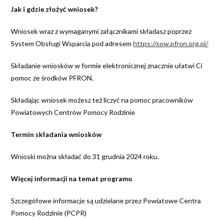
Jak i gdzie złożyć wniosek?
Wniosek wraz z wymaganymi załącznikami składasz poprzez
System Obsługi Wsparcia pod adresem
https://sow.pfron.org.pl/
Składanie wniosków w formie elektronicznej znacznie ułatwi Ci
pomoc ze środków PFRON.
Składając wniosek możesz też liczyć na pomoc pracowników
Powiatowych Centrów Pomocy Rodzinie
Termin składania wniosków
Wnioski można składać do 31 grudnia 2024 roku.
Więcej informacji na temat programu
Szczegółowe informacje są udzielane przez Powiatowe Centra
Pomocy Rodzinie (PCPR)