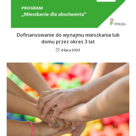
Dofinansowanie do wynajmu mieszkania lub
domu przez okres 3 lat
6 lipca 2023