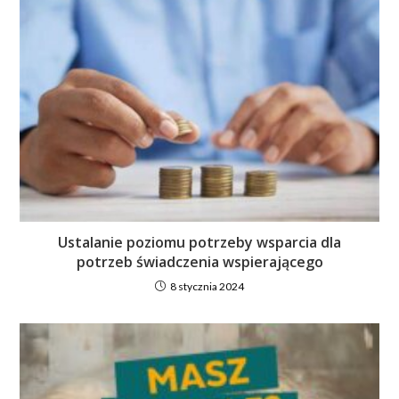
Ustalanie poziomu potrzeby wsparcia dla
potrzeb świadczenia wspierającego
8 stycznia 2024