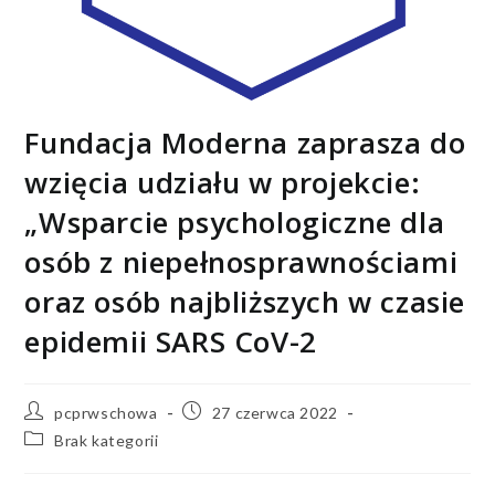
Fundacja Moderna zaprasza do
wzięcia udziału w projekcie:
„Wsparcie psychologiczne dla
osób z niepełnosprawnościami
oraz osób najbliższych w czasie
epidemii SARS CoV-2
pcprwschowa
27 czerwca 2022
Brak kategorii