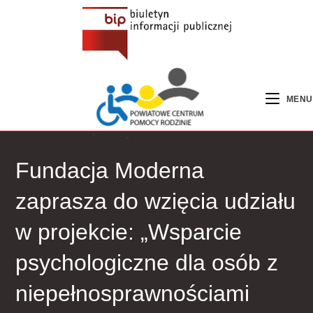
MENU
Fundacja Moderna
zaprasza do wzięcia udziału
w projekcie: „Wsparcie
psychologiczne dla osób z
niepełnosprawnościami