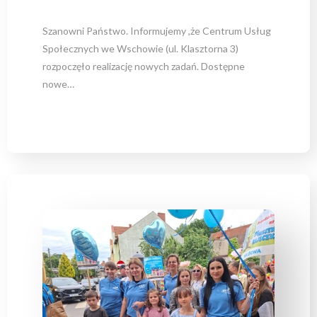
Szanowni Państwo. Informujemy ,że Centrum Usług
Społecznych we Wschowie (ul. Klasztorna 3)
rozpoczęło realizację nowych zadań. Dostępne
nowe…