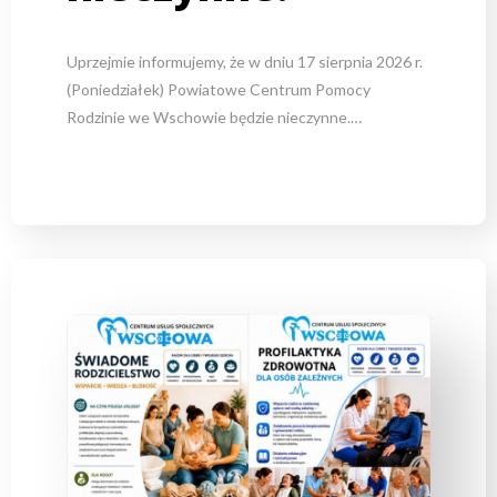
Uprzejmie informujemy, że w dniu 17 sierpnia 2026 r.
(Poniedziałek) Powiatowe Centrum Pomocy
Rodzinie we Wschowie będzie nieczynne.…