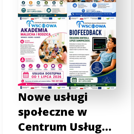
Nowe usługi
społeczne w
Centrum Usług…