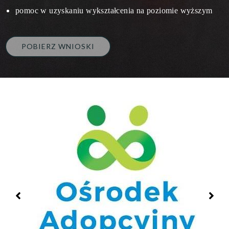
pomoc w uzyskaniu wykształcenia na poziomie wyższym
POBIERZ WNIOSKI