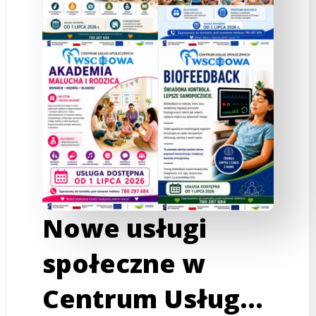
Nowe usługi
społeczne w
Centrum Usług…