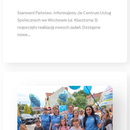
Szanowni Państwo. Informujemy ,że Centrum Usług
Społecznych we Wschowie (ul. Klasztorna 3)
rozpoczęło realizację nowych zadań. Dostępne
nowe…