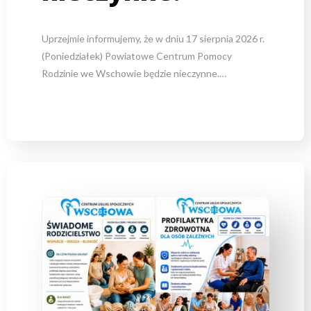
Uprzejmie informujemy, że w dniu 17 sierpnia 2026 r.
(Poniedziałek) Powiatowe Centrum Pomocy
Rodzinie we Wschowie będzie nieczynne.…