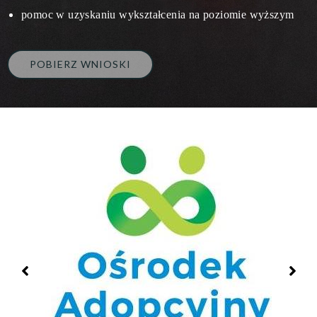
pomoc w uzyskaniu wykształcenia na poziomie wyższym
POBIERZ WNIOSKI