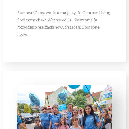
Szanowni Państwo. Informujemy ,że Centrum Usług
Społecznych we Wschowie (ul. Klasztorna 3)
rozpoczęło realizację nowych zadań. Dostępne
nowe…