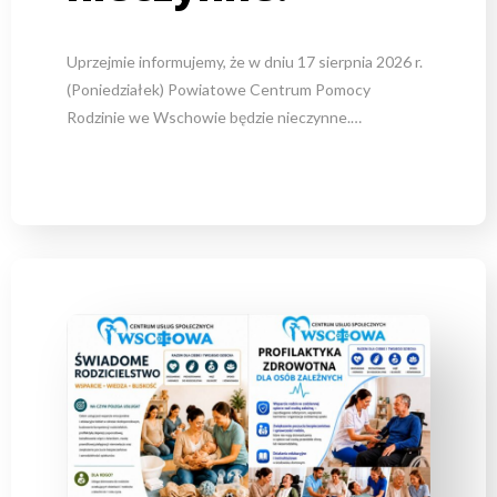
Uprzejmie informujemy, że w dniu 17 sierpnia 2026 r.
(Poniedziałek) Powiatowe Centrum Pomocy
Rodzinie we Wschowie będzie nieczynne.…