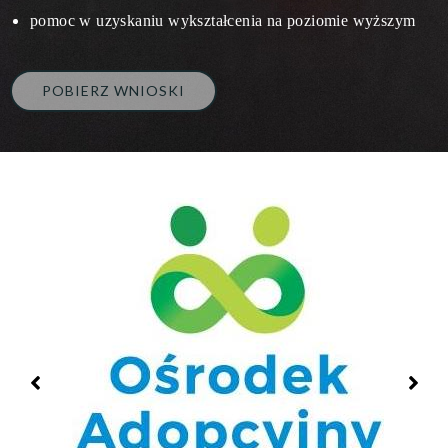
pomoc w uzyskaniu wykształcenia na poziomie wyższym
POBIERZ WNIOSKI