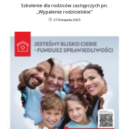
Szkolenie dla rodziców zastępczych pn.
„Wypalenie rodzicielskie”
27 listopada 2025