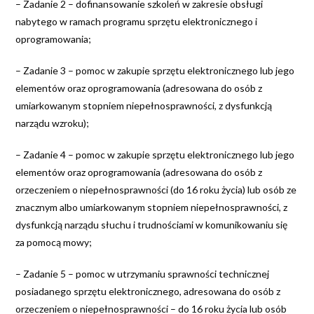
– Zadanie 2 – dofinansowanie szkoleń w zakresie obsługi
nabytego w ramach programu sprzętu elektronicznego i
oprogramowania;
– Zadanie 3 – pomoc w zakupie sprzętu elektronicznego lub jego
elementów oraz oprogramowania (adresowana do osób z
umiarkowanym stopniem niepełnosprawności, z dysfunkcją
narządu wzroku);
– Zadanie 4 – pomoc w zakupie sprzętu elektronicznego lub jego
elementów oraz oprogramowania (adresowana do osób z
orzeczeniem o niepełnosprawności (do 16 roku życia) lub osób ze
znacznym albo umiarkowanym stopniem niepełnosprawności, z
dysfunkcją narządu słuchu i trudnościami w komunikowaniu się
za pomocą mowy;
– Zadanie 5 – pomoc w utrzymaniu sprawności technicznej
posiadanego sprzętu elektronicznego, adresowana do osób z
orzeczeniem o niepełnosprawności – do 16 roku życia lub osób