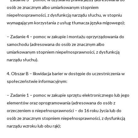
osób ze znacznym albo umiarkowanym stopniem
niepełnosprawności, z dysfunkcją narządu słuchu, w stopniu
wymagającym korzystania z usług tłumacza języka migowego);
– Zadanie 4 – pomoc w zakupie i montażu oprzyrządowania do
samochodu (adresowana do osób ze znacznym albo
umiarkowanym stopniem niepełnosprawności, z dysfunkcją
narządu słuchu).
4. Obszar B – likwidacja barier w dostępie do uczestniczenia w
społeczeństwie informacyjnym:
– Zadanie 1 – pomoc w zakupie sprzętu elektronicznego lub jego
elementów oraz oprogramowania (adresowana do osób z
orzeczeniem o niepełnosprawności – do 16 roku życia lub do
osób ze znacznym stopniem niepełnosprawności, z dysfunkcją
narządu wzroku lub obu rąk);