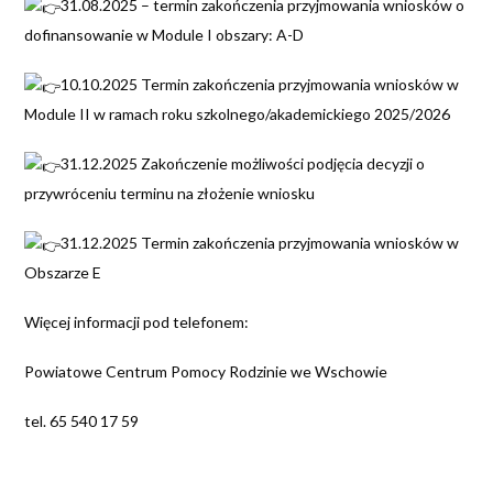
31.08.2025 – termin zakończenia przyjmowania wniosków o
dofinansowanie w Module I obszary: A-D
10.10.2025 Termin zakończenia przyjmowania wniosków w
Module II w ramach roku szkolnego/akademickiego 2025/2026
31.12.2025 Zakończenie możliwości podjęcia decyzji o
przywróceniu terminu na złożenie wniosku
31.12.2025 Termin zakończenia przyjmowania wniosków w
Obszarze E
Więcej informacji pod telefonem:
Powiatowe Centrum Pomocy Rodzinie we Wschowie
tel. 65 540 17 59