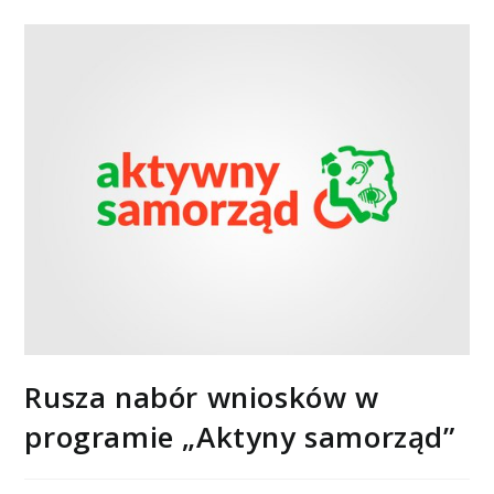
Rusza nabór wniosków w
programie „Aktyny samorząd”