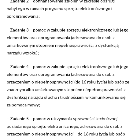
– Zadanie 2 – dofinansowanie szkoleń w zakresie obsługi
nabytego w ramach programu sprzętu elektronicznego i
oprogramowania;
– Zadanie 3 – pomoc w zakupie sprzętu elektronicznego lub jego
elementów oraz oprogramowania (adresowana do osób z
umiarkowanym stopniem niepełnosprawności, z dysfunkcją
narządu wzroku);
– Zadanie 4 – pomoc w zakupie sprzętu elektronicznego lub jego
elementów oraz oprogramowania (adresowana do osób z
orzeczeniem o niepełnosprawności (do 16 roku życia) lub osób ze
znacznym albo umiarkowanym stopniem niepełnosprawności, z
dysfunkcją narządu słuchu i trudnościami w komunikowaniu się
za pomocą mowy;
– Zadanie 5 – pomoc w utrzymaniu sprawności technicznej
posiadanego sprzętu elektronicznego, adresowana do osób z
orzeczeniem o niepełnosprawności – do 16 roku życia lub osób