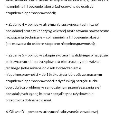
najmniej na III poziomie jakości (adresowana do osób ze
stopniem niepełnosprawności);
– Zadanie 4 – pomoc w utrzymaniu sprawności technicznej
posiadanej protezy kończyny, w której zastosowano nowoczesne
rozwiązania techniczne – co najmniej na III poziomie jakości
(adresowana do osób ze stopniem niepełnosprawności);
– Zadanie 5 – pomoc w zakupie skutera inwalidzkiego o napędzie
elektrycznym lub oprzyrządowania elektrycznego do wózka
ręcznego (adresowana do osób z orzeczeniem o
niepełnosprawności – do 16 roku życia lub osób ze znacznym
stopniem niepełnosprawności, z dysfunkcją narządu ruchu
powodującą problemy w samodzielnym przemieszczaniu się i
posiadających zgodę lekarza specjalisty na użytkowanie
przedmiotu dofinansowania).
6. Obszar D – pomoc w utrzymaniu aktywności zawodowej