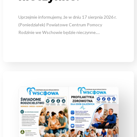
Uprzejmie informujemy, że w dniu 17 sierpnia 2026 r.
(Poniedziałek) Powiatowe Centrum Pomocy
Rodzinie we Wschowie będzie nieczynne.…