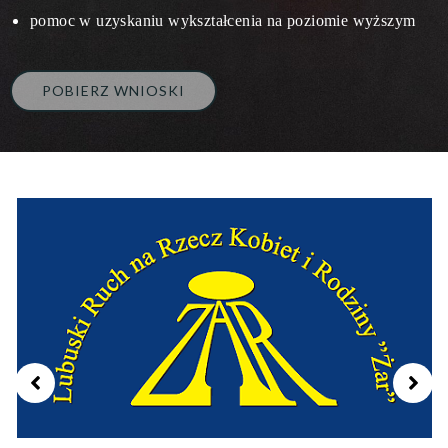
pomoc w uzyskaniu wykształcenia na poziomie wyższym
POBIERZ WNIOSKI