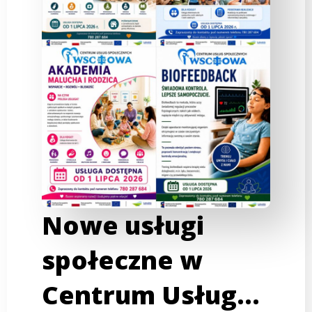
Nowe usługi
społeczne w
Centrum Usług…