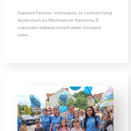
Szanowni Państwo. Informujemy ,że Centrum Usług
Społecznych we Wschowie (ul. Klasztorna 3)
rozpoczęło realizację nowych zadań. Dostępne
nowe…