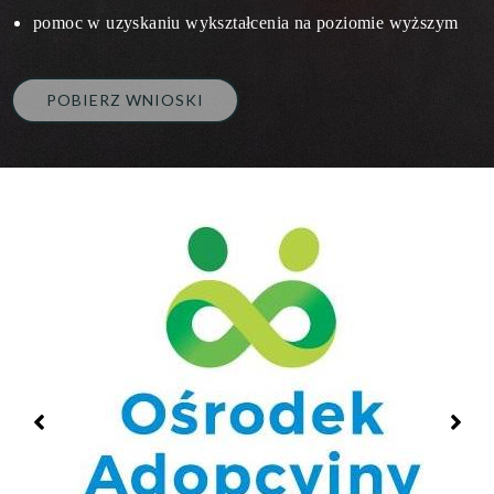
pomoc w uzyskaniu wykształcenia na poziomie wyższym
POBIERZ WNIOSKI