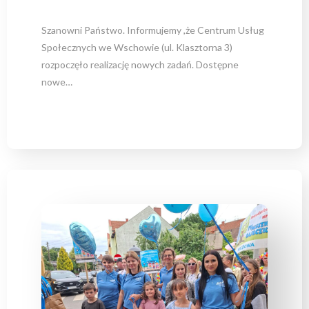
Szanowni Państwo. Informujemy ,że Centrum Usług
Społecznych we Wschowie (ul. Klasztorna 3)
rozpoczęło realizację nowych zadań. Dostępne
nowe…