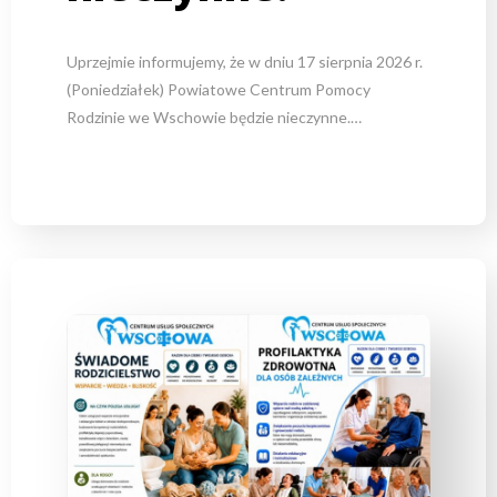
Uprzejmie informujemy, że w dniu 17 sierpnia 2026 r.
(Poniedziałek) Powiatowe Centrum Pomocy
Rodzinie we Wschowie będzie nieczynne.…