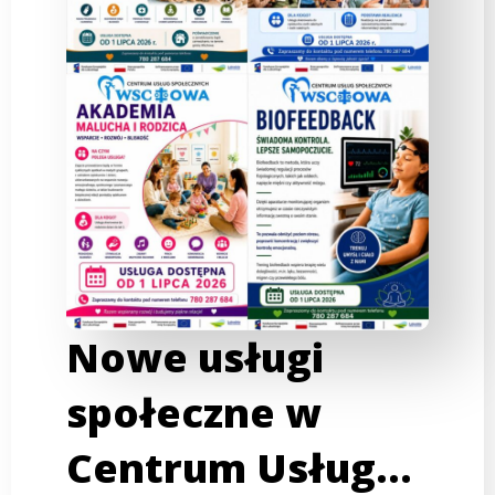
Nowe usługi
społeczne w
Centrum Usług…