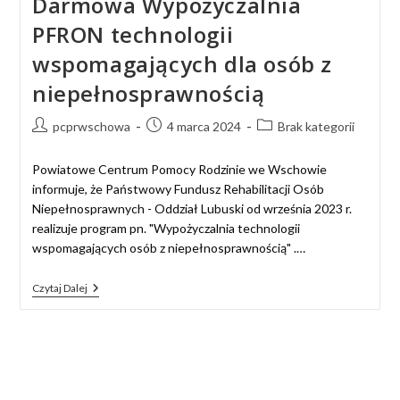
Darmowa Wypożyczalnia
PFRON technologii
wspomagających dla osób z
niepełnosprawnością
pcprwschowa
4 marca 2024
Brak kategorii
Powiatowe Centrum Pomocy Rodzinie we Wschowie
informuje, że Państwowy Fundusz Rehabilitacji Osób
Niepełnosprawnych - Oddział Lubuski od września 2023 r.
realizuje program pn. "Wypożyczalnia technologii
wspomagających osób z niepełnosprawnością" .…
Czytaj Dalej