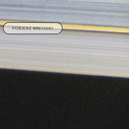
POBIERZ WNIOSKI