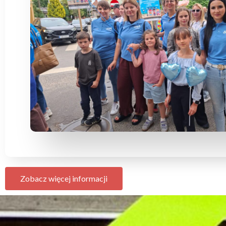
Zobacz więcej informacji