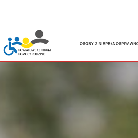
OSOBY Z NIEPEŁNOSPRAWN