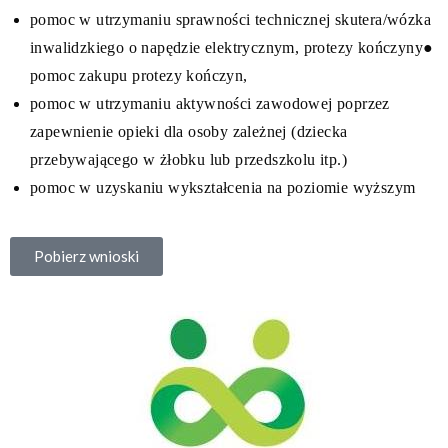
pomoc w utrzymaniu sprawności technicznej skutera/wózka
inwalidzkiego o napędzie elektrycznym, protezy kończyny
●
pomoc zakupu protezy kończyn,
pomoc w utrzymaniu aktywności zawodowej poprzez
zapewnienie opieki dla osoby zależnej (dziecka
przebywającego w żłobku lub przedszkolu itp.)
pomoc w uzyskaniu wykształcenia na poziomie wyższym
Pobierz wnioski