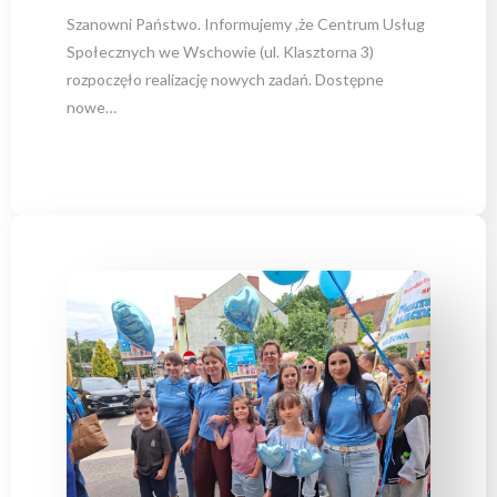
Szanowni Państwo. Informujemy ,że Centrum Usług
Społecznych we Wschowie (ul. Klasztorna 3)
rozpoczęło realizację nowych zadań. Dostępne
nowe…