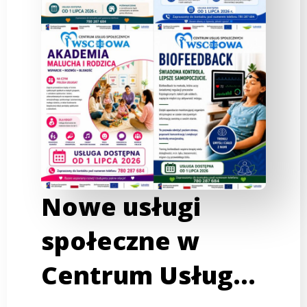
Nowe usługi
społeczne w
Centrum Usług…