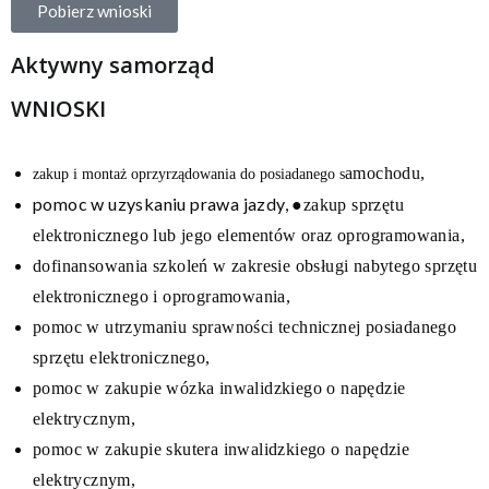
Pobierz wnioski
Aktywny samorząd
WNIOSKI
amochodu,
zakup i montaż oprzyrządowania do posiadanego s
pomoc w uzyskaniu prawa jazdy,
●zakup sprzętu
elektronicznego lub jego elementów oraz oprogramowania,
dofinansowania szkoleń w zakresie obsługi nabytego sprzętu
elektronicznego i oprogramowania,
pomoc w utrzymaniu sprawności technicznej posiadanego
sprzętu elektronicznego,
pomoc w zakupie wózka inwalidzkiego o napędzie
elektrycznym,
pomoc w zakupie skutera inwalidzkiego o napędzie
elektrycznym,