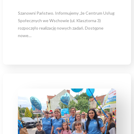
Szanowni Państwo. Informujemy ,że Centrum Usług
Społecznych we Wschowie (ul. Klasztorna 3)
rozpoczęło realizację nowych zadań. Dostępne
nowe…