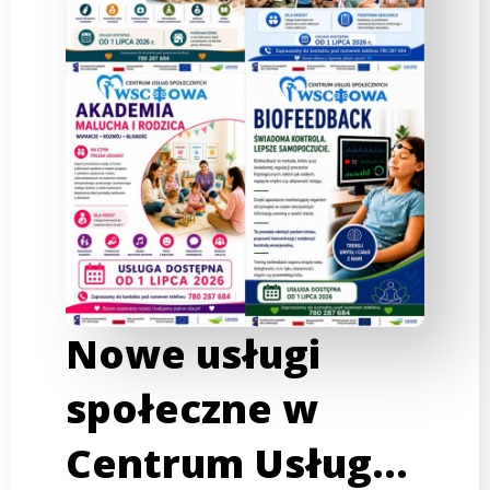
Nowe usługi
społeczne w
Centrum Usług…