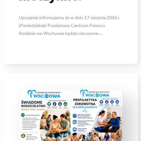
Uprzejmie informujemy, że w dniu 17 sierpnia 2026 r.
(Poniedziałek) Powiatowe Centrum Pomocy
Rodzinie we Wschowie będzie nieczynne.…