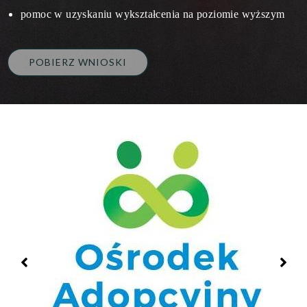
pomoc w uzyskaniu wykształcenia na poziomie wyższym
POBIERZ WNIOSKI