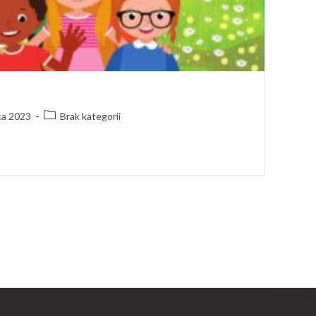
ca 2023
Brak kategorii