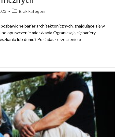
2023
Brak kategorii
pozbawione barier architektonicznych, znajdujące się w
ne opuszczenie mieszkania Ograniczają cię bariery
eszkaniu lub domu? Posiadasz orzeczenie o