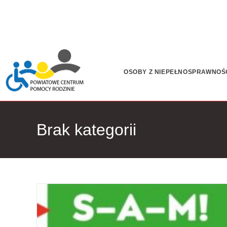
OSOBY Z NIEPEŁNOSPRAWNOŚ
Brak kategorii