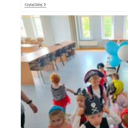
Czytaj Dalej